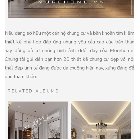
Nếu đang sở hữu một căn hộ chung cư và băn khoăn tìm kiếm
thiết kế phù hợp đáp ứng những yêu cầu cao của bản thân
hãy đừng bỏ lỡ những hình ảnh dưới đây của Morehome.
Chúng tôi gửi đến bạn hơn 20 thiết kế chung cư đẹp với nội
thất đẹp tinh tế đang được ưa chuộng hiện nay, xứng đáng để
bạn tham khảo.
RELATED ALBUMS