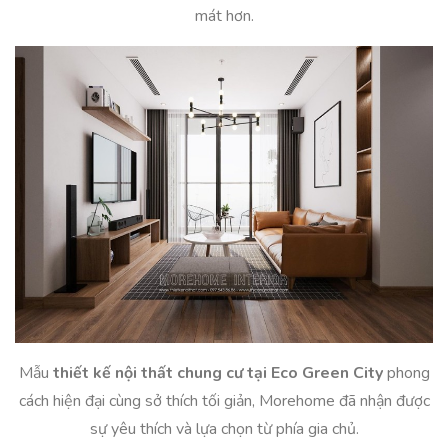
mát hơn.
Mẫu
thiết kế nội thất chung cư tại
Eco Green City
phong
cách hiện đại cùng sở thích tối giản, Morehome đã nhận được
sự yêu thích và lựa chọn từ phía gia chủ.