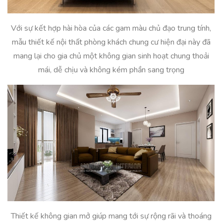
Với sự kết hợp hài hòa của các gam màu chủ đạo trung tính,
mẫu thiết kế nội thất phòng khách chung cư hiện đại này đã
mang lại cho gia chủ một không gian sinh hoạt chung thoải
mái, dễ chịu và không kém phần sang trọng
Thiết kế không gian mở giúp mang tới sự rộng rãi và thoáng