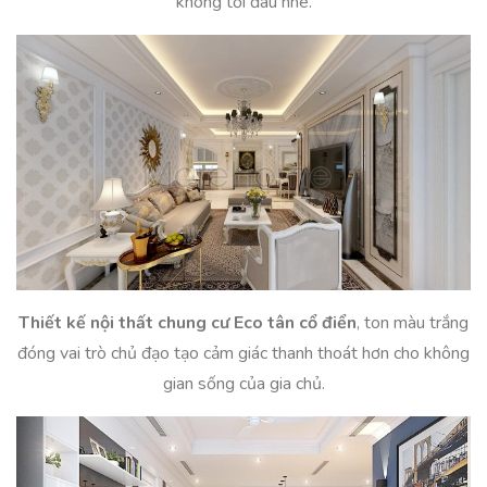
không tồi đâu nhé.
Thiết kế nội thất chung cư Eco tân cổ điển
, ton màu trắng
đóng vai trò chủ đạo tạo cảm giác thanh thoát hơn cho không
gian sống của gia chủ.