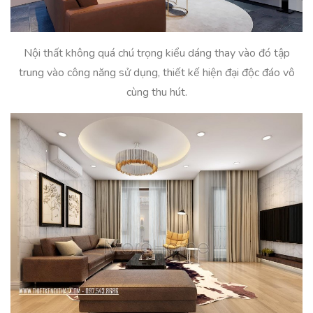
Nội thất không quá chú trọng kiểu dáng thay vào đó tập
trung vào công năng sử dụng, thiết kế hiện đại độc đáo vô
cùng thu hút.