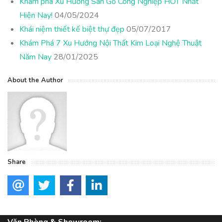
Khám phá Xu Hướng Sàn Gỗ Công Nghiệp HOT Nhất
Hiện Nay!
04/05/2024
Khái niệm thiết kế biệt thự đẹp
05/07/2017
Khám Phá 7 Xu Hướng Nội Thất Kim Loại Nghệ Thuật
Năm Nay
28/01/2025
About the Author
Share