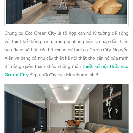
Chung cư Eco Green City là tổ hợp căn hộ lý tưởng để sống
với thiết kế thông minh, trang bị những tiện ích hấp dẫn. Nếu
bạn đang sở hữu căn hộ chung cư tại Eco Green City Nguyển
Xiển và đang có nhu cầu thiết kế nội thất cho căn hộ của mình
thì đừng quên tham khảo những mẫu
thiết kế nội thất Eco
Green City
đẹp dưới đây của Morehome nhé!