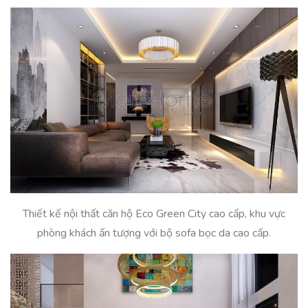
Thiết kế nội thất căn hộ Eco Green City cao cấp, khu vực
phòng khách ấn tượng với bộ sofa bọc da cao cấp.