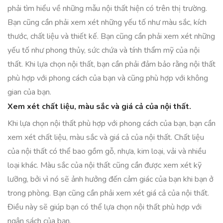
phải tìm hiểu về những mẫu nội thất hiện có trên thị trường.
Bạn cũng cần phải xem xét những yếu tố như màu sắc, kích
thước, chất liệu và thiết kế. Bạn cũng cần phải xem xét những
yếu tố như phong thủy, sức chứa và tính thẩm mỹ của nội
thất. Khi lựa chọn nội thất, bạn cần phải đảm bảo rằng nội thất
phù hợp với phong cách của bạn và cũng phù hợp với không
gian của bạn.
Xem xét chất liệu, màu sắc và giá cả của nội thất.
Khi lựa chọn nội thất phù hợp với phong cách của bạn, bạn cần
xem xét chất liệu, màu sắc và giá cả của nội thất. Chất liệu
của nội thất có thể bao gồm gỗ, nhựa, kim loại, vải và nhiều
loại khác. Màu sắc của nội thất cũng cần được xem xét kỹ
lưỡng, bởi vì nó sẽ ảnh hưởng đến cảm giác của bạn khi bạn ở
trong phòng. Bạn cũng cần phải xem xét giá cả của nội thất.
Điều này sẽ giúp bạn có thể lựa chọn nội thất phù hợp với
ngân sách của bạn.