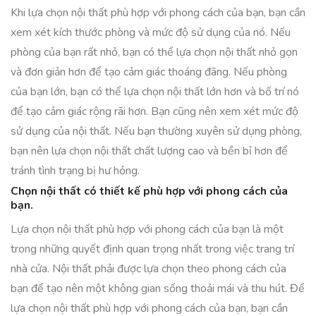
Khi lựa chọn nội thất phù hợp với phong cách của bạn, bạn cần
xem xét kích thước phòng và mức độ sử dụng của nó. Nếu
phòng của bạn rất nhỏ, bạn có thể lựa chọn nội thất nhỏ gọn
và đơn giản hơn để tạo cảm giác thoáng đãng. Nếu phòng
của bạn lớn, bạn có thể lựa chọn nội thất lớn hơn và bố trí nó
để tạo cảm giác rộng rãi hơn. Bạn cũng nên xem xét mức độ
sử dụng của nội thất. Nếu bạn thường xuyên sử dụng phòng,
bạn nên lựa chọn nội thất chất lượng cao và bền bỉ hơn để
tránh tình trạng bị hư hỏng.
Chọn nội thất có thiết kế phù hợp với phong cách của
bạn.
Lựa chọn nội thất phù hợp với phong cách của bạn là một
trong những quyết định quan trọng nhất trong việc trang trí
nhà cửa. Nội thất phải được lựa chọn theo phong cách của
bạn để tạo nên một không gian sống thoải mái và thu hút. Để
lựa chọn nội thất phù hợp với phong cách của bạn, bạn cần