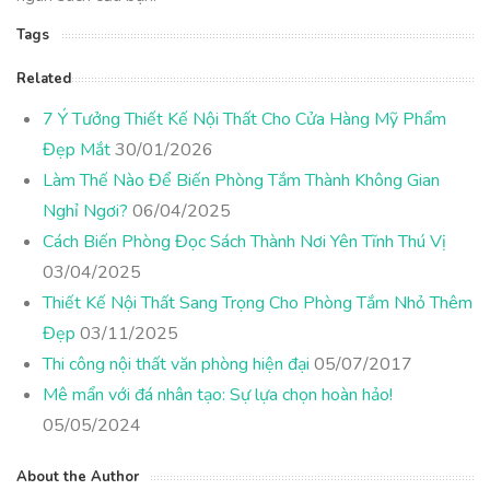
Tags
Related
7 Ý Tưởng Thiết Kế Nội Thất Cho Cửa Hàng Mỹ Phẩm
Đẹp Mắt
30/01/2026
Làm Thế Nào Để Biến Phòng Tắm Thành Không Gian
Nghỉ Ngơi?
06/04/2025
Cách Biến Phòng Đọc Sách Thành Nơi Yên Tĩnh Thú Vị
03/04/2025
Thiết Kế Nội Thất Sang Trọng Cho Phòng Tắm Nhỏ Thêm
Đẹp
03/11/2025
Thi công nội thất văn phòng hiện đại
05/07/2017
Mê mẩn với đá nhân tạo: Sự lựa chọn hoàn hảo!
05/05/2024
About the Author