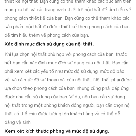
thiết kế nội thất. Bạn cũng có thể tham khảo các bức ảnh trên
mạng xã hội và các trang web thiết kế nội thất để tìm hiểu về
phong cách thiết kế của bạn. Bạn cũng có thể tham khảo các
sản phẩm nội thất đã được thiết kế theo phong cách của bạn
để tìm hiểu thêm về phong cách của bạn.
Xác định mục đích sử dụng của nội thất.
Khi lựa chọn nội thất phù hợp với phong cách của bạn, trước
hết bạn cần xác định mục đích sử dụng của nội thất. Bạn cần
phải xem xét các yếu tố như mức độ sử dụng, mức độ bảo
vệ, và cả mức độ sự thoải mái của nội thất. Nội thất phải được
lựa chọn theo phong cách của bạn, nhưng cũng phải đáp ứng
được nhu cầu sử dụng của bạn. Ví dụ, nếu bạn cần sử dụng
nội thất trong một phòng khách đông người, bạn cần chọn nội
thất có thể chịu được lượng lớn khách hàng và có thể dễ
dàng vệ sinh.
Xem xét kích thước phòng và mức độ sử dụng.