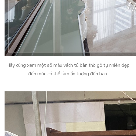
Hãy cùng xem một số mẫu vách tủ bàn thờ gỗ tự nhiên đẹp
đến mức có thể làm ấn tượng đến bạn.