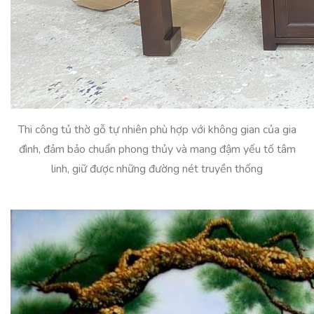
Thi công tủ thờ gỗ tự nhiên phù hợp với không gian của gia
đình, đảm bảo chuẩn phong thủy và mang đậm yếu tố tâm
linh, giữ được những đường nét truyền thống