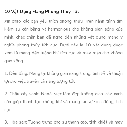
10 Vật Dụng Mang Phong Thủy Tốt
Xin chào các bạn yêu thích phong thủy! Trên hành trình tìm
kiếm sự cân bằng và harmonious cho không gian sống của
mình, chắc chắn bạn đã nghe đến những vật dụng mang ý
nghĩa phong thủy tích cực. Dưới đây là 10 vật dụng được
xem là mang đến luồng khí tích cực và may mắn cho không
gian sống.
1. Đèn lồng: Mang lại không gian sáng trong, tinh tế và thuận
lợi cho việc truyền tải năng lượng tốt.
2. Chậu cây xanh: Ngoài việc làm đẹp không gian, cây xanh
còn giúp thanh lọc không khí và mang lại sự sinh động, tích
cực.
3. Hòa sen: Tượng trưng cho sự thanh cao, tinh khiết và may