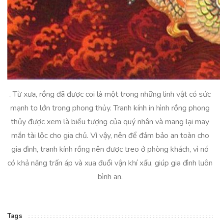
. Từ xưa, rồng đã được coi là một trong những linh vật có sức
mạnh to lớn trong phong thủy. Tranh kính in hình rồng phong
thủy được xem là biểu tượng của quý nhân và mang lại may
mắn tài lộc cho gia chủ. Vì vậy, nên để đảm bảo an toàn cho
gia đình, tranh kính rồng nên được treo ở phòng khách, vì nó
có khả năng trấn áp và xua đuổi vận khí xấu, giúp gia đình luôn
bình an.
Tags