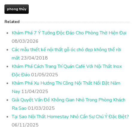
phong thủy
Related
Khám Phá 7 Ý Tưởng Độc Đáo Cho Phòng Thờ Hiện Đại
08/03/2026
Các mẫu thiết kế nội thất gỗ óc chó đẹp không thể rời
mắt
23/04/2018
Khám Phá Cách Trang Trí Quán Café Với Nội Thất Inox
Độc Đáo
01/05/2025
Khám Phá Xu Hướng Thi Công Nội Thất Nổi Bật Năm
Nay
11/04/2025
Giải Quyết Vấn Đề Không Gian Nhỏ Trong Phòng Khách
Ra Sao
01/03/2025
Tại Sao Nội Thất Homestay Nhỏ Cần Sự Chú Ý Đặc Biệt?
06/11/2025