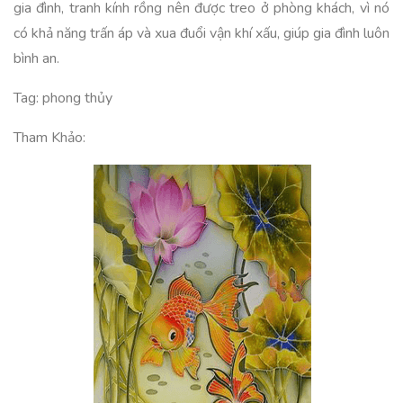
gia đình, tranh kính rồng nên được treo ở phòng khách, vì nó
có khả năng trấn áp và xua đuổi vận khí xấu, giúp gia đình luôn
bình an.
Tag: phong thủy
Tham Khảo: