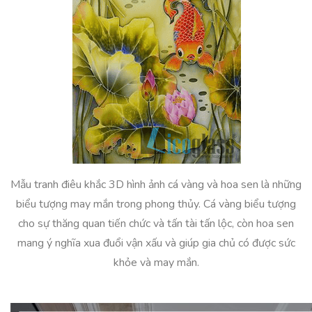
Mẫu tranh điêu khắc 3D hình ảnh cá vàng và hoa sen là những
biểu tượng may mắn trong phong thủy. Cá vàng biểu tượng
cho sự thăng quan tiến chức và tấn tài tấn lộc, còn hoa sen
mang ý nghĩa xua đuổi vận xấu và giúp gia chủ có được sức
khỏe và may mắn.