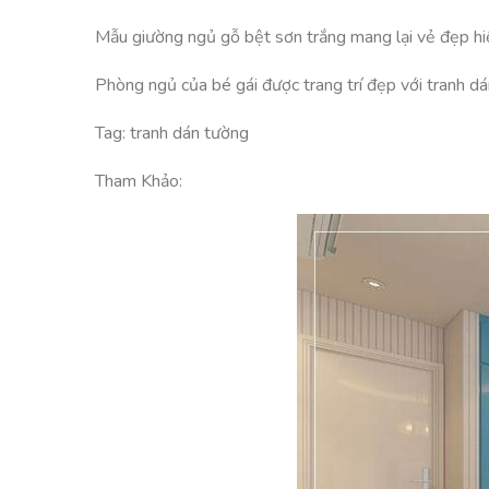
Mẫu giường ngủ gỗ bệt sơn trắng mang lại vẻ đẹp hi
Phòng ngủ của bé gái được trang trí đẹp với tranh dá
Tag: tranh dán tường
Tham Khảo: