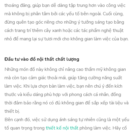
thoáng đãng, giúp bạn dễ dàng tập trung hơn vào công việc
mà không bị phân tâm bởi các yếu tố bên ngoài. Cuối cùng,
đừng quên tạo góc riêng cho những ý tưởng sáng tạo bằng
cách trang trí thêm cây xanh hoặc các tác phẩm nghệ thuật
nhỏ để mang lại sự tươi mới cho không gian làm việc của bạn.
Đầu tư vào đồ nội thất chất lượng
Những món đồ này không chỉ nâng cao thẩm mỹ không gian
mà còn tạo cảm giác thoải mái, giúp tăng cường năng suất
làm việc. Khi lựa chọn bàn làm việc, bạn nên chú ý đến kích
thước và kiểu dáng phù hợp với phong cách cá nhân, đồng
thời đảm bảo rằng nó có đủ không gian để sắp xếp tài liệu và
thiết bị.
Bên cạnh đó, việc sử dụng ánh sáng tự nhiên cũng là một yếu
tố quan trọng trong
thiết kế nội thất
phòng làm việc. Hãy cố