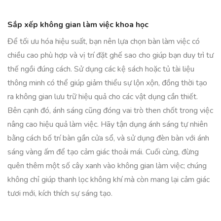
Sắp xếp không gian làm việc khoa học
Để tối ưu hóa hiệu suất, bạn nên lựa chọn bàn làm việc có
chiều cao phù hợp và vị trí đặt ghế sao cho giúp bạn duy trì tư
thế ngồi đúng cách. Sử dụng các kệ sách hoặc tủ tài liệu
thông minh có thể giúp giảm thiểu sự lộn xộn, đồng thời tạo
ra không gian lưu trữ hiệu quả cho các vật dụng cần thiết.
Bên cạnh đó, ánh sáng cũng đóng vai trò then chốt trong việc
nâng cao hiệu quả làm việc. Hãy tận dụng ánh sáng tự nhiên
bằng cách bố trí bàn gần cửa sổ, và sử dụng đèn bàn với ánh
sáng vàng ấm để tạo cảm giác thoải mái. Cuối cùng, đừng
quên thêm một số cây xanh vào không gian làm việc; chúng
không chỉ giúp thanh lọc không khí mà còn mang lại cảm giác
tươi mới, kích thích sự sáng tạo.