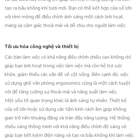
tạo ra bầu không khí tươi mới. Bạn có thể kết hợp cửa sổ lớn
với rèm mỏng để điều chỉnh ánh sáng một cách linh hoạt,
mang lại cảm giác thoải mái và dễ chịu cho người làm việc.
Tối ưu hóa công nghệ và thiết bị
Các bàn làm việc có khả năng điều chỉnh chiều cao không chỉ
giúp bạn linh hoạt trong việc làm việc mà còn hỗ trợ sức
khỏe, giảm thiểu các vấn đề về cột sống. Bên cạnh đó, việc
sử dụng ghế văn phòng ergonomics cũng là một cách tuyệt
vời để tăng cường sự thoải mái và năng suất làm việc.
Một yếu tố quan trọng khác là ánh sáng tự nhiên. Thiết kế
cửa sổ lớn hoặc sử dụng các tấm kính cách âm giúp không
gian trở nên thoáng đãng và tràn đầy năng lượng. Hệ thống
chiếu sáng thông minh với khả năng điều chỉnh độ sáng sẽ
giúp bạn tiết kiệm điện năng và tạo ra bầu không khí làm việc