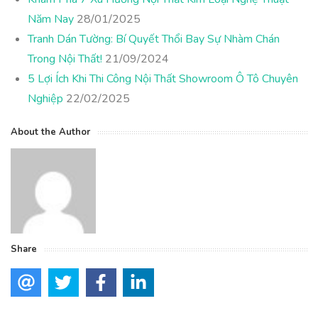
Năm Nay
28/01/2025
Tranh Dán Tường: Bí Quyết Thổi Bay Sự Nhàm Chán
Trong Nội Thất!
21/09/2024
5 Lợi Ích Khi Thi Công Nội Thất Showroom Ô Tô Chuyên
Nghiệp
22/02/2025
About the Author
Share